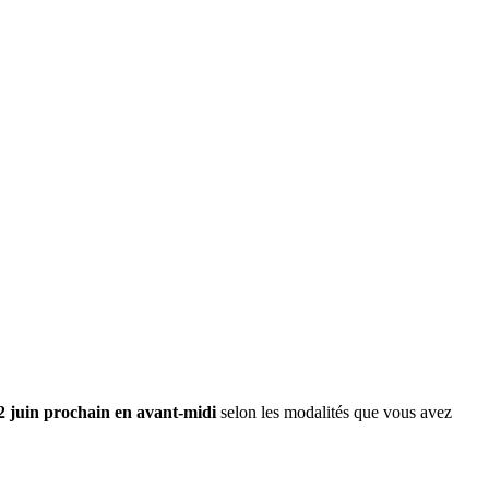
2 juin prochain en avant-midi
selon les modalités que vous avez