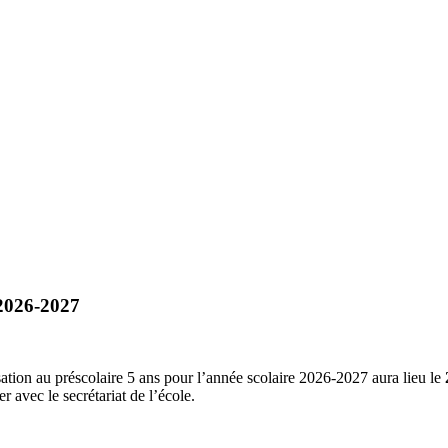
 2026-2027
ation au préscolaire 5 ans pour l’année scolaire 2026-2027 aura lieu le
r avec le secrétariat de l’école.