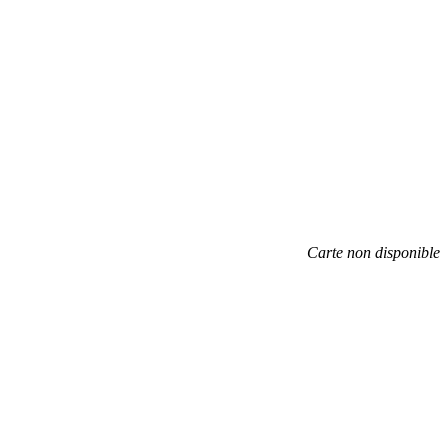
Carte non disponible