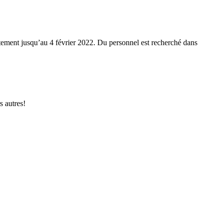
utement jusqu’au 4 février 2022. Du personnel est recherché dans
s autres!