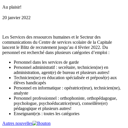
Au plaisir!
20 janvier 2022
Les Services des ressources humaines et le Secteur des
communications du Centre de services scolaire de la Capitale
lancent le Blitz de recrutement jusqu’au 4 février 2022. Du
personnel est recherché dans plusieurs catégories d’emploi :
Personnel dans les services de garde
Personnel administratif : secrétaire, technicien(ne) en
administration, agent(e) de bureau et plusieurs autres!
Technicien(ne) en éducation spécialisée et préposé(e) aux
élèves handicapés
Personnel en informatique : opératrice(teur), technicien(ne),
analyste
Personnel professionnel : orthophoniste, orthopédagogue,
psychologue, psychoéducatrice(teur), conseillère(er)
pédagogique et plusieurs autres!
Enseignant(e)s : toutes les catégories
Autres nouvelles