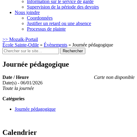
Information sur le service de garde
Supervision de la période des devoirs
Nous joindre
Coordonnées
Justifier un retard ou une absence
Processus de plainte
>> Mozaïk-Portail
École Sainte-Odile
»
Évènements
»
Journée pédagogique
Rechercher
:
Journée pédagogique
Date / Heure
Carte non disponible
Date(s) - 06/01/2026
Toute la journée
Catégories
Journée pédagogique
Calendrier