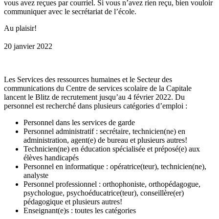
vous avez reçues par courriel. Si vous n’avez rien reçu, bien vouloir
communiquer avec le secrétariat de l’école.
Au plaisir!
20 janvier 2022
Les Services des ressources humaines et le Secteur des
communications du Centre de services scolaire de la Capitale
lancent le Blitz de recrutement jusqu’au 4 février 2022. Du
personnel est recherché dans plusieurs catégories d’emploi :
Personnel dans les services de garde
Personnel administratif : secrétaire, technicien(ne) en
administration, agent(e) de bureau et plusieurs autres!
Technicien(ne) en éducation spécialisée et préposé(e) aux
élèves handicapés
Personnel en informatique : opératrice(teur), technicien(ne),
analyste
Personnel professionnel : orthophoniste, orthopédagogue,
psychologue, psychoéducatrice(teur), conseillère(er)
pédagogique et plusieurs autres!
Enseignant(e)s : toutes les catégories