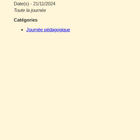
Date(s) - 21/11/2024
Toute la journée
Catégories
Journée pédagogique