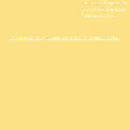
Info-parents (Croqu’Odile)
École secondaire de bassin
Fermeture de l’école
Création de sites web
:
Le saint publicité et design
- Christian St-Pierre