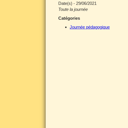
Date(s) - 29/06/2021
Toute la journée
Catégories
Journée pédagogique