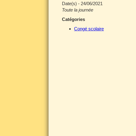
Date(s) - 24/06/2021
Toute la journée
Catégories
Congé scolaire