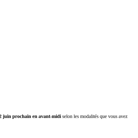
2 juin prochain en avant-midi
selon les modalités que vous avez