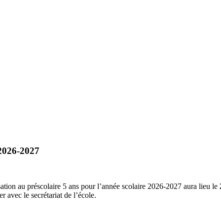
 2026-2027
ation au préscolaire 5 ans pour l’année scolaire 2026-2027 aura lieu le
r avec le secrétariat de l’école.