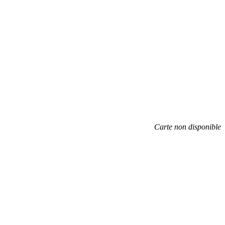
Carte non disponible