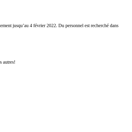
utement jusqu’au 4 février 2022. Du personnel est recherché dans
s autres!