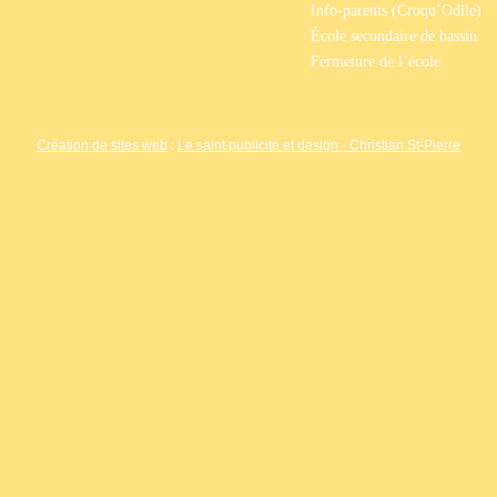
Info-parents (Croqu’Odile)
École secondaire de bassin
Fermeture de l’école
Création de sites web
:
Le saint publicité et design
- Christian St-Pierre