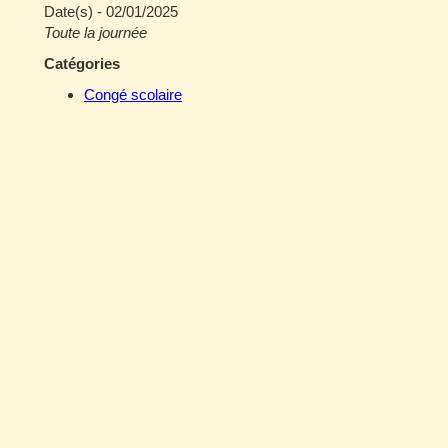
Date(s) - 02/01/2025
Toute la journée
Catégories
Congé scolaire