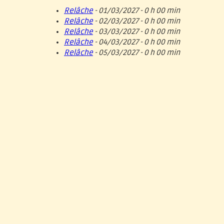
Relâche
- 01/03/2027 - 0 h 00 min
Relâche
- 02/03/2027 - 0 h 00 min
Relâche
- 03/03/2027 - 0 h 00 min
Relâche
- 04/03/2027 - 0 h 00 min
Relâche
- 05/03/2027 - 0 h 00 min