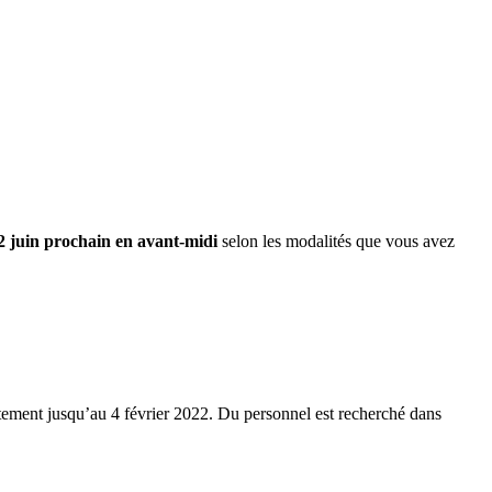
2 juin prochain en avant-midi
selon les modalités que vous avez
utement jusqu’au 4 février 2022. Du personnel est recherché dans