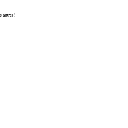
s autres!