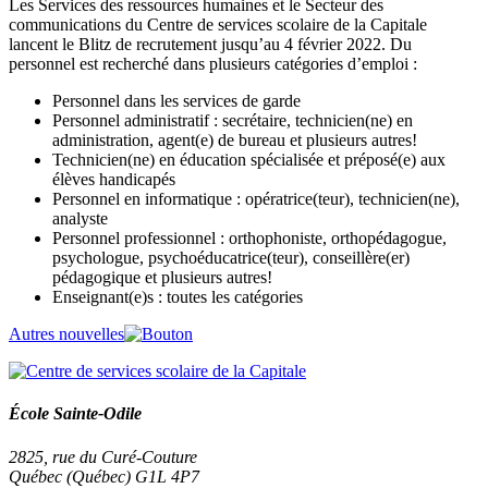
Les Services des ressources humaines et le Secteur des
communications du Centre de services scolaire de la Capitale
lancent le Blitz de recrutement jusqu’au 4 février 2022. Du
personnel est recherché dans plusieurs catégories d’emploi :
Personnel dans les services de garde
Personnel administratif : secrétaire, technicien(ne) en
administration, agent(e) de bureau et plusieurs autres!
Technicien(ne) en éducation spécialisée et préposé(e) aux
élèves handicapés
Personnel en informatique : opératrice(teur), technicien(ne),
analyste
Personnel professionnel : orthophoniste, orthopédagogue,
psychologue, psychoéducatrice(teur), conseillère(er)
pédagogique et plusieurs autres!
Enseignant(e)s : toutes les catégories
Autres nouvelles
École Sainte-Odile
2825, rue du Curé-Couture
Québec (Québec) G1L 4P7